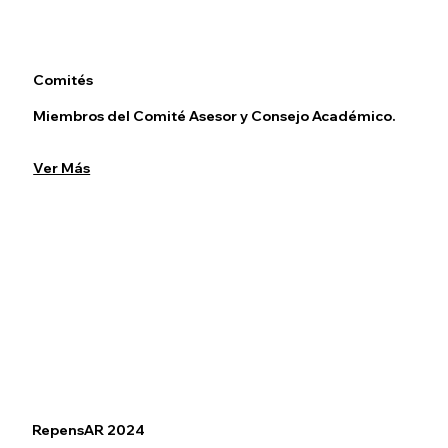
Comités
Miembros del Comité Asesor y Consejo Académico.
Ver Más
RepensAR 2024