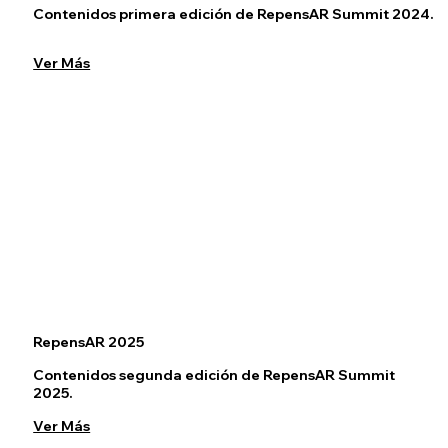
Contenidos primera edición de RepensAR Summit 2024.
Ver Más
RepensAR 2025
Contenidos segunda edición de RepensAR Summit
2025.
Ver Más