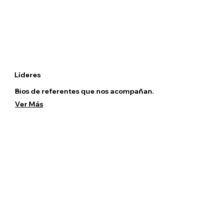
Líderes
Bios de referentes que nos acompañan.
Ver Más