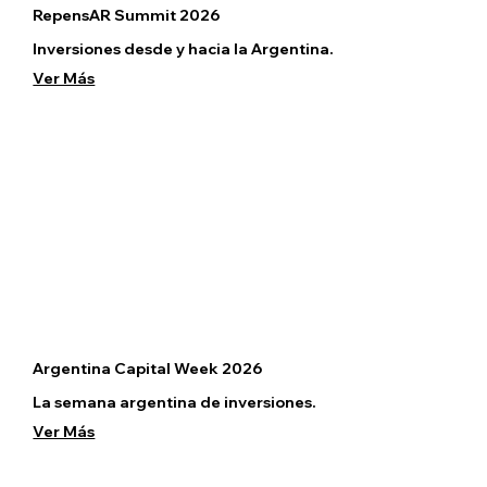
RepensAR Summit 2026
Inversiones desde y hacia la Argentina.
Ver Más
Argentina Capital Week 2026
La semana argentina de inversiones.
Ver Más