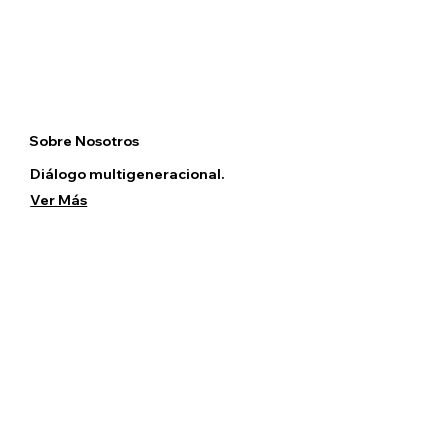
Sobre Nosotros
Diálogo multigeneracional.
Ver Más